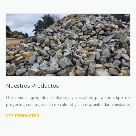
Nuestros Productos
Ofrecemos agregados confiables y versátiles para todo tipo de
proyectos, con la garantía de calidad y una disponibilidad constante.
VER PRODUCTOS