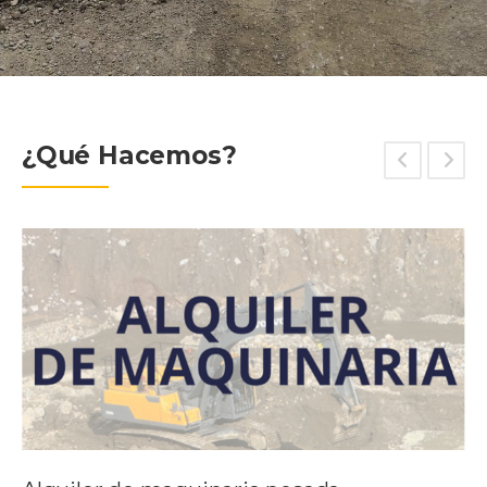
¿Qué Hacemos?