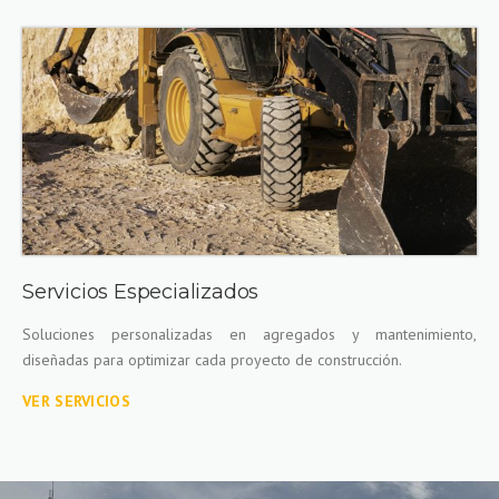
Servicios Especializados
Soluciones personalizadas en agregados y mantenimiento,
diseñadas para optimizar cada proyecto de construcción.
VER SERVICIOS