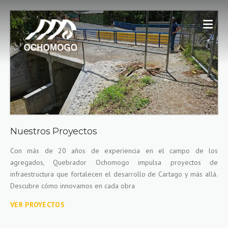
Nuestros Proyectos
Con más de 20 años de experiencia en el campo de los
agregados, Quebrador Ochomogo impulsa proyectos de
infraestructura que fortalecen el desarrollo de Cartago y más allá.
Descubre cómo innovamos en cada obra
VER PROYECTOS