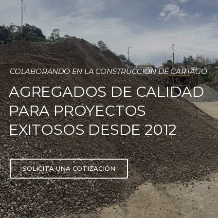
COLABORANDO EN LA CONSTRUCCIÓN DE CARTAGO
AGREGADOS DE CALIDAD
PARA PROYECTOS
EXITOSOS DESDE 2012
SOLICITA UNA COTIZACIÓN